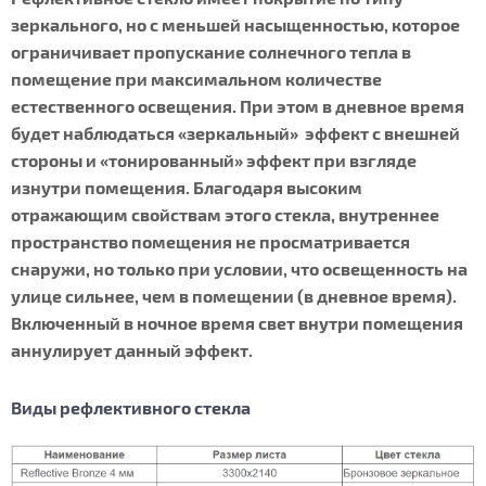
зеркального, но с меньшей насыщенностью, которое
ограничивает пропускание солнечного тепла в
помещение при максимальном количестве
естественного освещения. При этом в дневное время
будет наблюдаться «зеркальный» эффект с внешней
стороны и «тонированный» эффект при взгляде
изнутри помещения. Благодаря высоким
отражающим свойствам этого стекла, внутреннее
пространство помещения не просматривается
снаружи, но только при условии, что освещенность на
улице сильнее, чем в помещении (в дневное время).
Включенный в ночное время свет внутри помещения
аннулирует данный эффект.
Виды рефлективного стекла