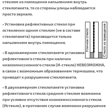
стеклом из помещения напылением внутрь
стеклопакета, то со стороны улицы наблюдается
просто зеркало.
• Установка рефлективных стекол при
остеклении одним стеклом (не в составе
стеклопакета) производится только
напылением внутрь помещения.
• В однокамерном стеклопакете установка
рефлективного стекла при наличии
низкоэмиссионного стекла (И-стекло) НЕВОЗМОЖНА,
в связи с возможным образованием термошока, что
приведет к разрушению стеклопакета.
• В двухкамерном стеклопакете установка
рефлективного стекла средним стеклом возможна
при условии отсутствия низкоэмиссионного стекла
(Истекло), в противном случае возможно разрушение