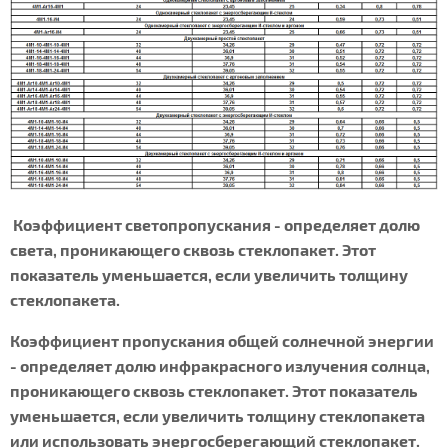
Коэффициент светопропускания
- определяет долю
света, проникающего сквозь стеклопакет. Этот
показатель уменьшается, если увеличить толщину
стеклопакета.
Коэффициент пропускания общей солнечной энергии
- определяет долю инфракрасного излучения солнца,
проникающего сквозь стеклопакет. Этот показатель
уменьшается, если увеличить толщину стеклопакета
или использовать энергосберегающий стеклопакет.