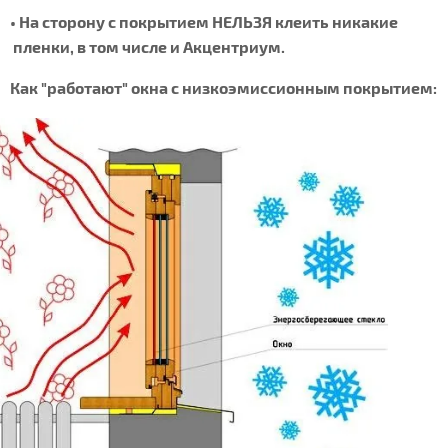
• На сторону с покрытием НЕЛЬЗЯ клеить никакие
пленки, в том числе и Акцентриум.
Как "работают" окна с низкоэмиссионным покрытием: