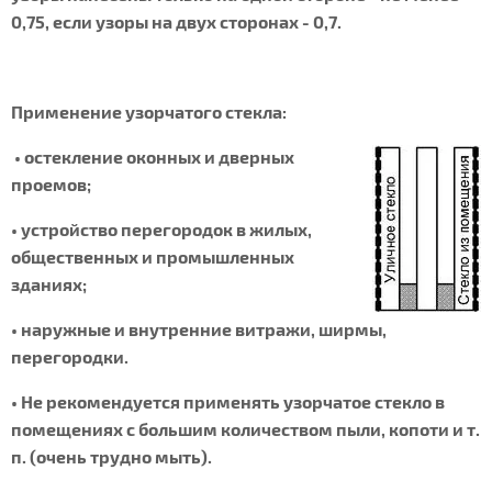
0,75, если узоры на двух сторонах - 0,7.
Применение узорчатого стекла:
• остекление оконных и дверных
проемов;
• устройство перегородок в жилых,
общественных и промышленных
зданиях;
• наружные и внутренние витражи, ширмы,
перегородки.
• Не рекомендуется применять узорчатое стекло в
помещениях с большим количеством пыли, копоти и т.
п. (очень трудно мыть).