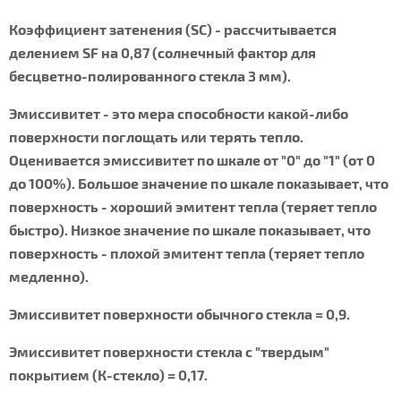
Коэффициент затенения (SC) - рассчитывается
делением SF на 0,87 (солнечный фактор для
бесцветно-полированного стекла 3 мм).
Эмиссивитет - это мера способности какой-либо
поверхности поглощать или терять тепло.
Оценивается эмиссивитет по шкале от "0" до "1" (от 0
до 100%). Большое значение по шкале показывает, что
поверхность - хороший эмитент тепла (теряет тепло
быстро). Низкое значение по шкале показывает, что
поверхность - плохой эмитент тепла (теряет тепло
медленно).
Эмиссивитет поверхности обычного стекла = 0,9.
Эмиссивитет поверхности стекла с "твердым"
покрытием (К-стекло) = 0,17.