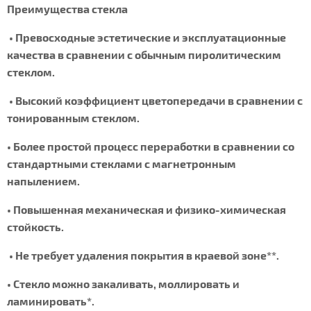
Преимущества стекла
• Превосходные эстетические и эксплуатационные
качества в сравнении с обычным пиролитическим
стеклом.
• Высокий коэффициент цветопередачи в сравнении с
тонированным стеклом.
• Более простой процесс переработки в сравнении со
стандартными стеклами с магнетронным
напылением.
• Повышенная механическая и физико-химическая
стойкость.
• Не требует удаления покрытия в краевой зоне**.
• Стекло можно закаливать, моллировать и
ламинировать*.