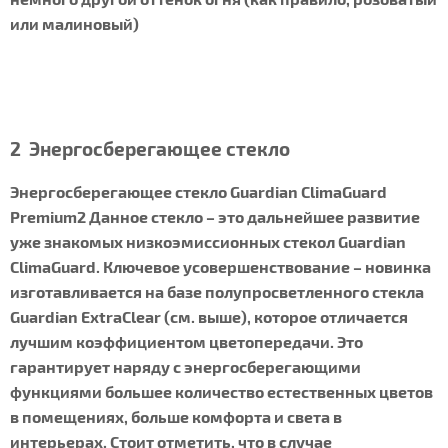
или малиновый)
2 Энергосберегающее стекло
Энергосберегающее стекло Guardian ClimaGuard
Premium2 Данное стекло – это дальнейшее развитие
уже знакомых низкоэмиссионных стекол Guardian
ClimaGuard. Ключевое усовершенствование – новинка
изготавливается на базе полупросветленного стекла
Guardian ExtraClear (см. выше), которое отличается
лучшим коэффициентом цветопередачи. Это
гарантирует наряду с энергосберегающими
функциями большее количество естественных цветов
в помещениях, больше комфорта и света в
интерьерах. Стоит отметить, что в случае