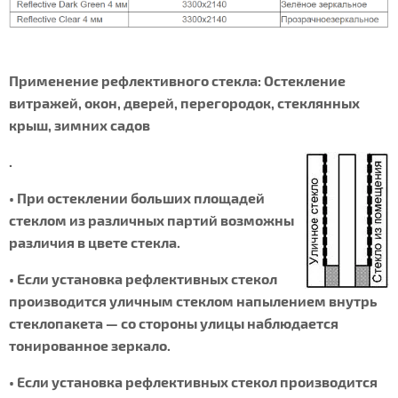
Применение рефлективного стекла: Остекление
витражей, окон, дверей, перегородок, стеклянных
крыш, зимних садов
.
• При остеклении больших площадей
стеклом из различных партий возможны
различия в цвете стекла.
• Если установка рефлективных стекол
производится уличным стеклом напылением внутрь
стеклопакета — со стороны улицы наблюдается
тонированное зеркало.
• Если установка рефлективных стекол производится