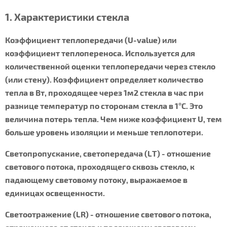
1. Характеристики стекла
Коэффициент теплопередачи (U-value) или
коэффициент теплопереноса. Используется для
количественной оценки теплопередачи через стекло
(или стену). Коэффициент определяет количество
тепла в Вт, проходящее через 1м2 стекла в час при
разнице температур по сторонам стекла в 1°С. Это
величина потерь тепла. Чем ниже коэффициент U, тем
больше уровень изоляции и меньше теплопотери.
Светопропускание, светопередача (LT) - отношение
светового потока, проходящего сквозь стекло, к
падающему световому потоку, выражаемое в
единицах освещенности.
Светоотражение (LR) - отношение светового потока,