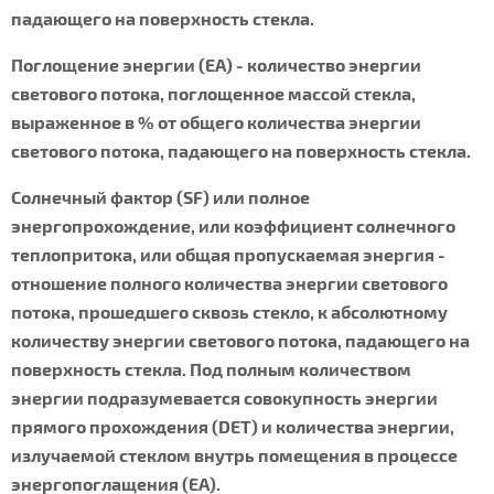
падающего на поверхность стекла.
Поглощение энергии (EA) - количество энергии
светового потока, поглощенное массой стекла,
выраженное в % от общего количества энергии
светового потока, падающего на поверхность стекла.
Солнечный фактор (SF) или полное
энергопрохождение, или коэффициент солнечного
теплопритока, или общая пропускаемая энергия -
отношение полного количества энергии светового
потока, прошедшего сквозь стекло, к абсолютному
количеству энергии светового потока, падающего на
поверхность стекла. Под полным количеством
энергии подразумевается совокупность энергии
прямого прохождения (DET) и количества энергии,
излучаемой стеклом внутрь помещения в процессе
энергопоглащения (EA).