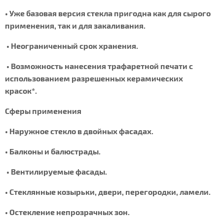
• Уже базовая версия стекла пригодна как для сырого
применения, так и для закаливания.
• Неограниченный срок хранения.
• Возможность нанесения трафаретной печати с
использованием разрешенных керамических
красок*.
Сферы применения
• Наружное стекло в двойных фасадах.
• Балконы и балюстрады.
• Вентилируемые фасады.
• Стеклянные козырьки, двери, перегородки, ламели.
• Остекление непрозрачных зон.