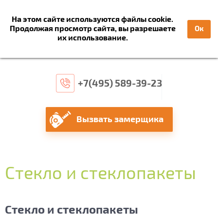
На этом сайте используются файлы cookie.
Продолжая просмотр сайта, вы разрешаете
Ок
их использование.
+7(495) 589-39-23
Вызвать замерщика
Стекло и стеклопакеты
Стекло и стеклопакеты