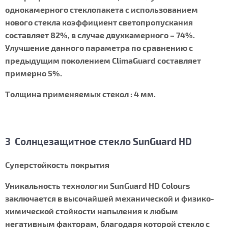
однокамерного стеклопакета с использованием
нового стекла коэффициент светопропускания
составляет 82%, в случае двухкамерного – 74%.
Улучшение данного параметра по сравнению с
предыдущим поколением ClimaGuard составляет
примерно 5%.
Толщина применяемых стекол : 4 мм.
3 Солнцезащитное стекло SunGuard HD
Суперстойкость покрытия
Уникальность технологии SunGuard HD Colours
заключается в высочайшей механической и физико-
химической стойкости напыления к любым
негативным факторам, благодаря которой стекло с