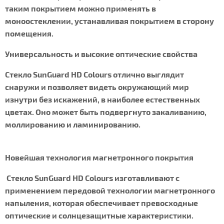
таким покрытием можно применять в
моноостеклении, устанавливая покрытием в сторону
помещения.
Универсальность и высокие оптические свойства
Стекло SunGuard HD Colours отлично выглядит
снаружи и позволяет видеть окружающий мир
изнутри без искажений, в наиболее естественных
цветах. Оно может быть подвергнуто закаливанию,
моллированию и ламинированию.
Новейшая технология магнетронного покрытия
Стекло SunGuard HD Colours изготавливают с
применением передовой технологии магнетронного
напыления, которая обеспечивает превосходные
оптические и солнцезащитные характеристики.