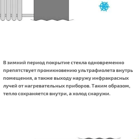
В зимний период покрытие стекла одновременно
препятствует проникновению ультрафиолета внутрь
помещения, а также выходу наружу инфракрасных
лучей от нагревательных приборов. Таким образом,
тепло сохраняется внутри, а холод снаружи.