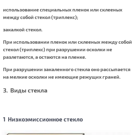
использование специальных пленок или склееных
между собой стекол (триплекс);
закалкой стекол.
При использовании пленок или склееных между собой
стекол (триплекс) при разрушении осколки не
разлетаются, а остаются на пленке.
При разрушении закаленного стекла оно рассыпается
на мелкие осколки не имеющие режущих граней.
3. Виды стекла
1 Низкоэмиссионное стекло