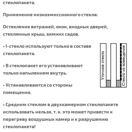
стеклопакета.
Применение низкоэмиссионного стекла:
Остекление витражей, окон, входных дверей,
стеклянных крыш, зимних садов.
• I-стекло используют только в составе
стеклопакета.
• В стеклопакет его устанавливают
только напылением внутрь.
• Устанавливаются со стороны
помещения.
• Средним стеклом в двухкамерном стеклопакете
использовать нельзя, т. к. это может привести к
перегреву воздушных камер и к разрушению
стеклопакета!