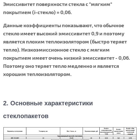
Эмиссивитет поверхности стекла с "мягким"
покрытием (i-стекло) = 0,06.
Данные коэффициенты показывают, что обычное
стекло имеет высокий эмиссивитет 0,9 и поэтому
является плохим теплоизолятором (быстро теряет
тепло). Низкоэмиссионное стекло с мягким
покрытием имеет очень низкий эмиссивитет - 0,06.
Поэтому оно теряет тепло медленно и является
хорошим теплоизолятором.
2. Основные характеристики
стеклопакетов