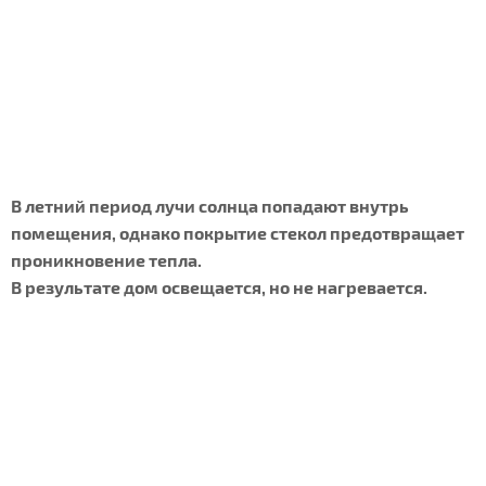
В летний период лучи солнца попадают внутрь
помещения, однако покрытие стекол предотвращает
проникновение тепла.
В результате дом освещается, но не нагревается.